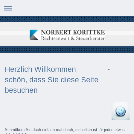
Herzlich Willkommen -
schön, dass Sie diese Seite
besuchen
Schmökern Sie doch einfach mal durch, sicherlich ist für jeden etwas