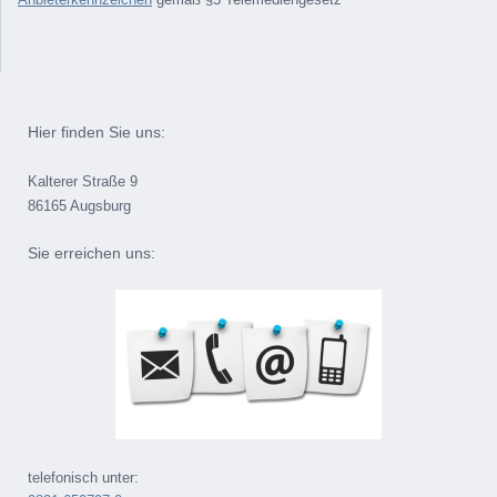
Hier finden Sie uns:
Kalterer Straße 9
86165 Augsburg
Sie erreichen uns:
telefonisch unter: